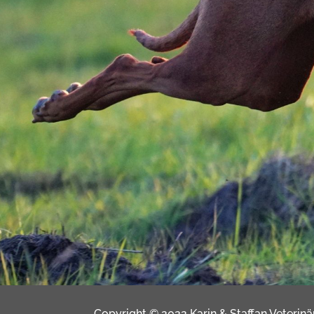
Copyright © 2022 Karin & Staffan Veterin