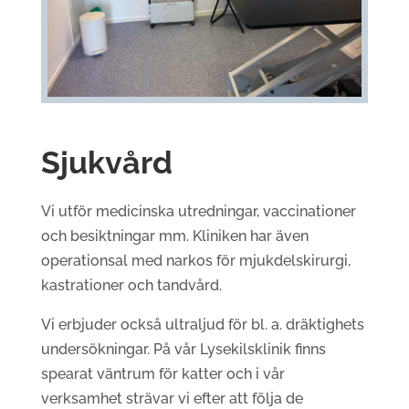
Sjukvård
Vi utför medicinska utredningar, vaccinationer
och besiktningar mm. Kliniken har även
operationsal med narkos för mjukdelskirurgi,
kastrationer och tandvård.
Vi erbjuder också ultraljud för bl. a. dräktighets
undersökningar. På vår Lysekilsklinik finns
spearat väntrum för katter och i vår
verksamhet strävar vi efter att följa de